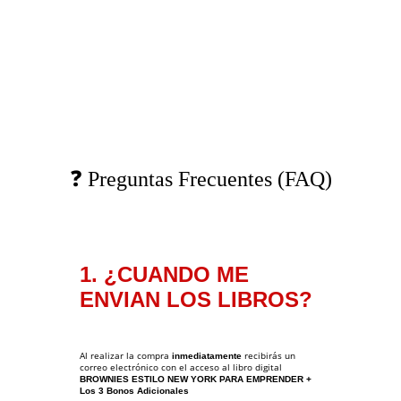
❓ Preguntas Frecuentes (FAQ)
1. ¿CUANDO ME 
ENVIAN LOS LIBROS?
Al realizar la compra 
 recibirás un 
inmediatamente
correo electrónico con el acceso al libro digital 
BROWNIES ESTILO NEW YORK PARA EMPRENDER + 
Los 3 Bonos Adicionales