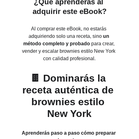
¿Qué aprenderás al 
adquirir este eBook?
Al comprar este eBook, no estarás 
adquiriendo solo una receta, sino 
un 
método completo y probado
 para crear, 
vender y escalar brownies estilo New York 
con calidad profesional.
🍫 Dominarás la 
receta auténtica de 
brownies estilo 
New York
Aprenderás paso a paso cómo preparar 