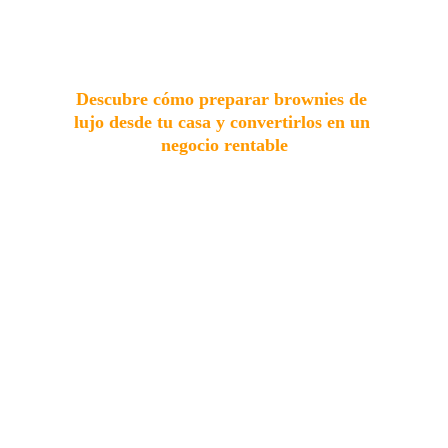
Descubre cómo preparar brownies de 
lujo desde tu casa y convertirlos en un 
negocio rentable