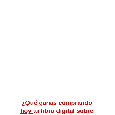
¿Qué ganas comprando 
hoy 
tu libro digital sobre 