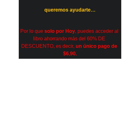
queremos ayudarte…
Por lo que 
solo por Hoy
, puedes acceder al 
libro ahorrando más del 60% DE 
DESCUENTO, es decir, 
un único pago de 
$6,90.