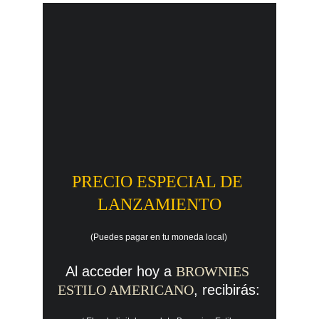
PRECIO ESPECIAL DE 
LANZAMIENTO
(Puedes pagar en tu moneda local)
Al acceder hoy a 
BROWNIES 
ESTILO AMERICANO
, recibirás: