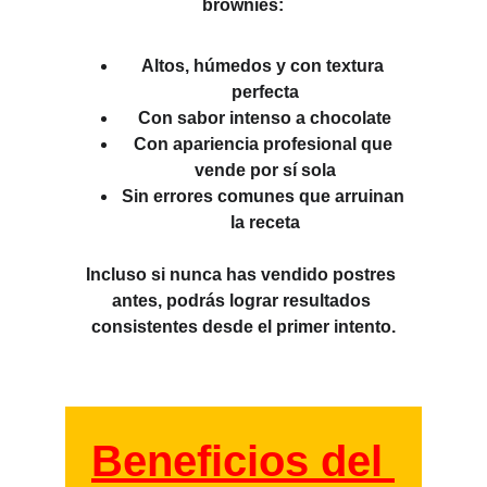
brownies:
Altos, húmedos y con textura 
perfecta
Con sabor intenso a chocolate
Con apariencia profesional que 
vende por sí sola
Sin errores comunes que arruinan 
la receta
Incluso si nunca has vendido postres 
antes, podrás lograr resultados 
consistentes desde el primer intento.
Beneficios del 