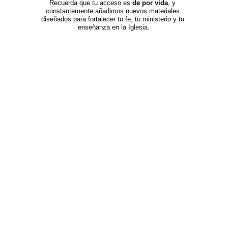
Recuerda que tu acceso es 
de por vida
, y 
constantemente añadimos nuevos materiales 
diseñados para fortalecer tu fe, tu ministerio y tu 
enseñanza en la Iglesia.