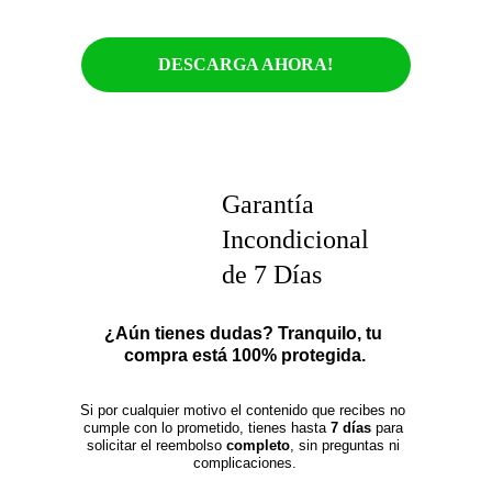
DESCARGA AHORA!
Garantía 
Incondicional 
de 7 Días
¿Aún tienes dudas? Tranquilo, tu 
compra está 100% protegida.
Si por cualquier motivo el contenido que recibes no 
cumple con lo prometido, tienes hasta 
7 días
 para 
solicitar el reembolso 
completo
, sin preguntas ni 
complicaciones.